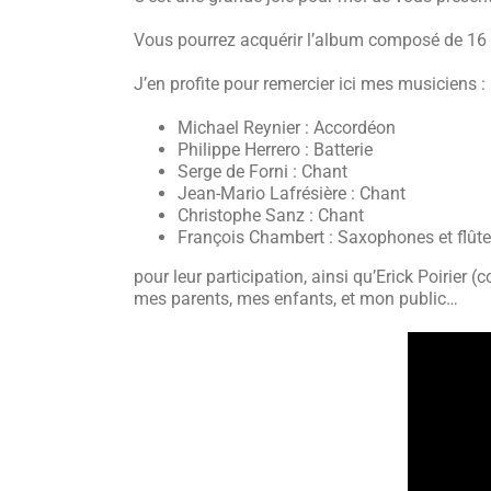
Vous pourrez acquérir l’album composé de 16 t
J’en profite pour remercier ici mes musiciens :
Michael Reynier : Accordéon
Philippe Herrero : Batterie
Serge de Forni : Chant
Jean-Mario Lafrésière : Chant
Christophe Sanz : Chant
François Chambert : Saxophones et flûte
pour leur participation, ainsi qu’Erick Poirier
mes parents, mes enfants, et mon public…