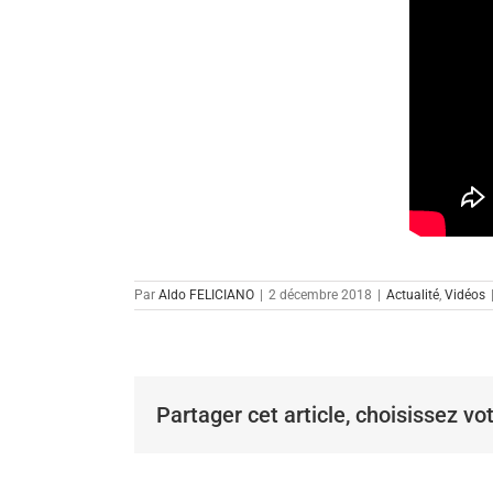
Par
Aldo FELICIANO
|
2 décembre 2018
|
Actualité
,
Vidéos
Partager cet article, choisissez vo