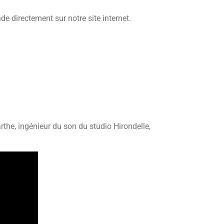
 directement sur notre site internet.
rthe, ingénieur du son du studio Hirondelle,