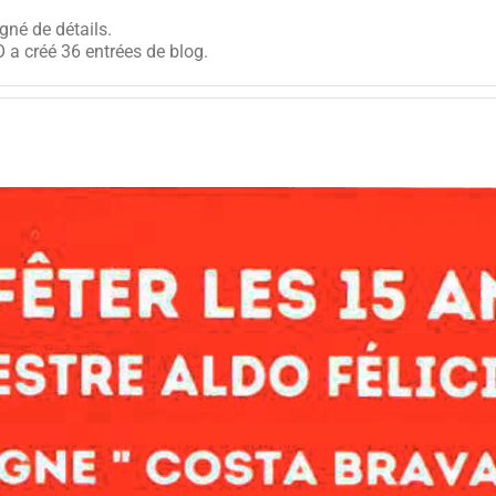
gné de détails.
 a créé 36 entrées de blog.