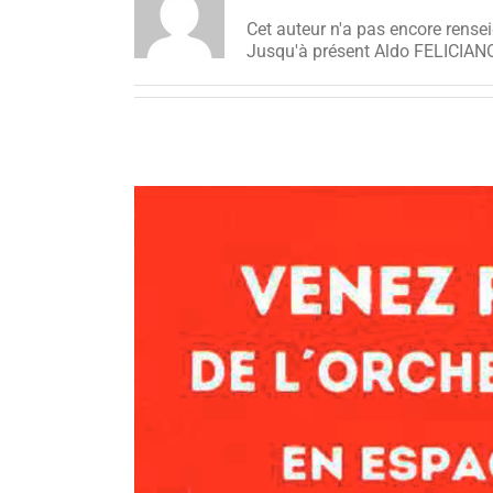
Cet auteur n'a pas encore rensei
Jusqu'à présent Aldo FELICIANO