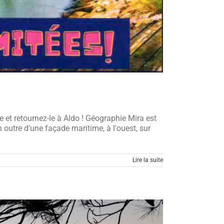
 et retournez-le à Aldo ! Géographie Mira est
 outre d'une façade maritime, à l'ouest, sur
Lire la suite