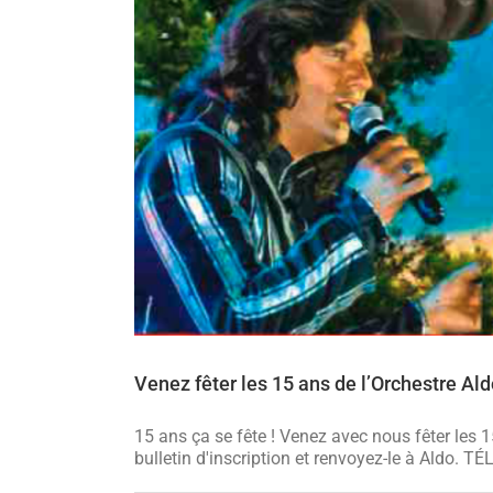
Venez fêter les 15 ans de l’Orchestre Al
15 ans ça se fête ! Venez avec nous fêter les
bulletin d'inscription et renvoyez-le à Al