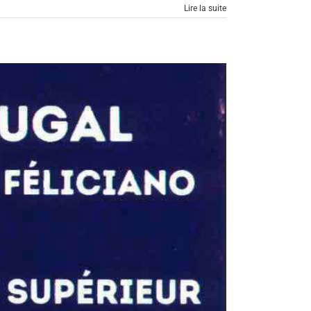
Lire la suite