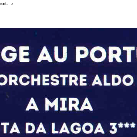
entaire