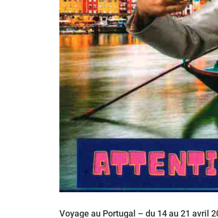
Voyage au Portugal – du 14 au 21 avril 