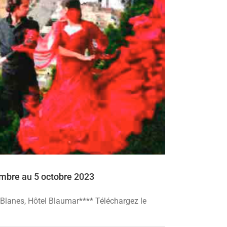
embre au 5 octobre 2023
 Blanes, Hôtel Blaumar**** Téléchargez le