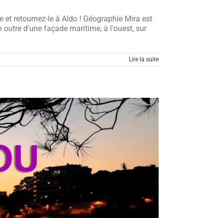
 et retournez-le à Aldo ! Géographie Mira est
 outre d'une façade maritime, à l'ouest, sur
Lire la suite