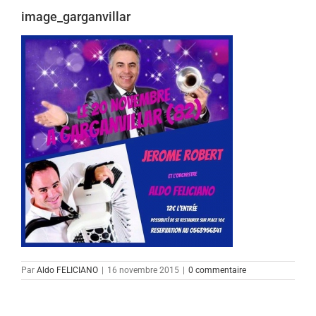
image_garganvillar
Par
Aldo FELICIANO
|
16 novembre 2015
|
0 commentaire