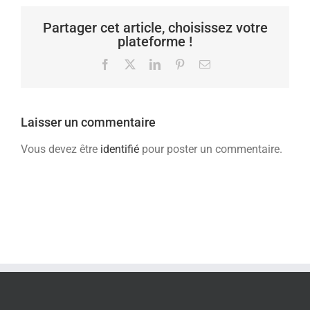
Partager cet article, choisissez votre
plateforme !
Facebook
X
LinkedIn
Pinterest
Email
Laisser un commentaire
Vous devez être
identifié
pour poster un commentaire.