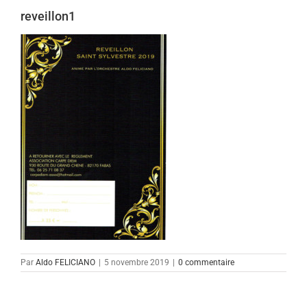
reveillon1
Par
Aldo FELICIANO
|
5 novembre 2019
|
0 commentaire