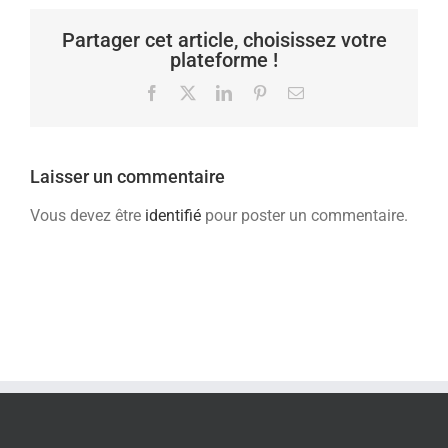
Partager cet article, choisissez votre
plateforme !
Facebook
X
LinkedIn
Pinterest
Email
Laisser un commentaire
Vous devez être
identifié
pour poster un commentaire.