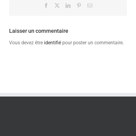
Facebook
X
LinkedIn
Pinterest
Email
Laisser un commentaire
Vous devez être
identifié
pour poster un commentaire.