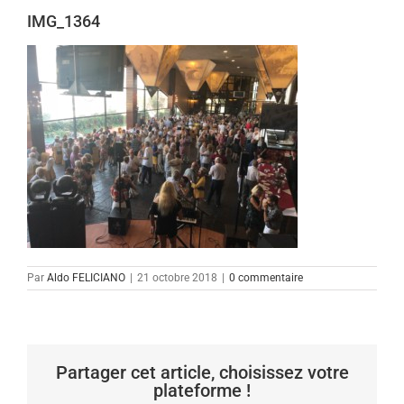
IMG_1364
Par
Aldo FELICIANO
|
21 octobre 2018
|
0 commentaire
Partager cet article, choisissez votre
plateforme !