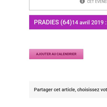
CET ÉVÈNE
PRADIES (64)
14 avril 2019 
AJOUTER AU CALENDRIER
Partager cet article, choisissez vo