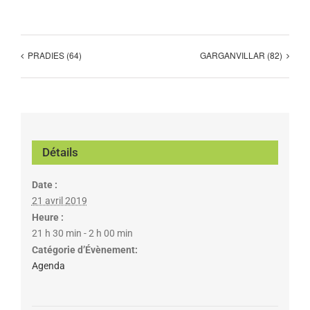
PRADIES (64)
GARGANVILLAR (82)
Détails
Date :
21 avril 2019
Heure :
21 h 30 min - 2 h 00 min
Catégorie d’Évènement:
Agenda