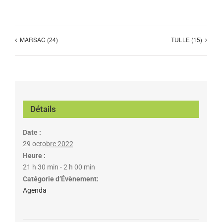
MARSAC (24)
TULLE (15)
Détails
Date :
29 octobre 2022
Heure :
21 h 30 min - 2 h 00 min
Catégorie d’Évènement:
Agenda