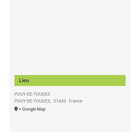
Lieu
POUY-DE-TOUGES
POUY-DE-TOUGES
,
31430
France
+ Google Map