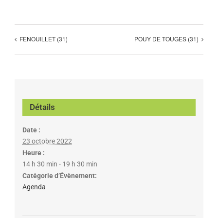
FENOUILLET (31)
POUY DE TOUGES (31)
Détails
Date :
23 octobre 2022
Heure :
14 h 30 min - 19 h 30 min
Catégorie d’Évènement:
Agenda