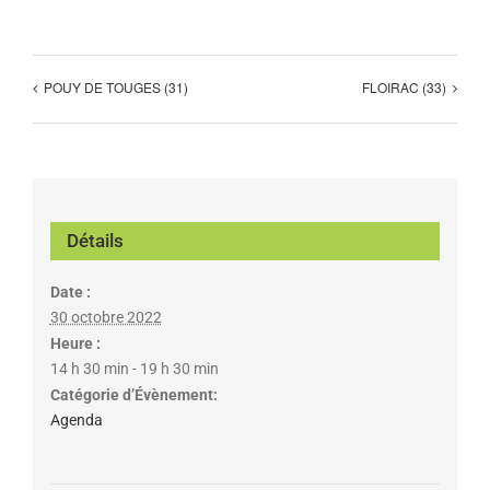
POUY DE TOUGES (31)
FLOIRAC (33)
Détails
Date :
30 octobre 2022
Heure :
14 h 30 min - 19 h 30 min
Catégorie d’Évènement:
Agenda