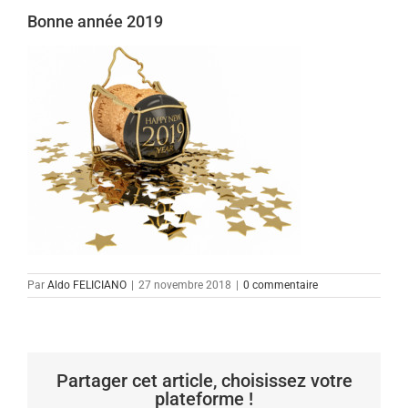
Bonne année 2019
Par
Aldo FELICIANO
|
27 novembre 2018
|
0 commentaire
Partager cet article, choisissez votre
plateforme !