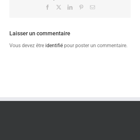
Facebook
X
LinkedIn
Pinterest
Email
Laisser un commentaire
Vous devez être
identifié
pour poster un commentaire.