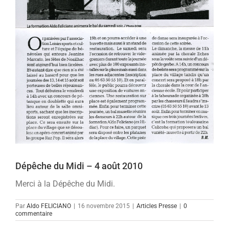
Dépêche du Midi – 4 août 2010
Merci à la Dépêche du Midi.
Par
Aldo FELICIANO
|
16 novembre 2015
|
Articles Presse
|
0
commentaire