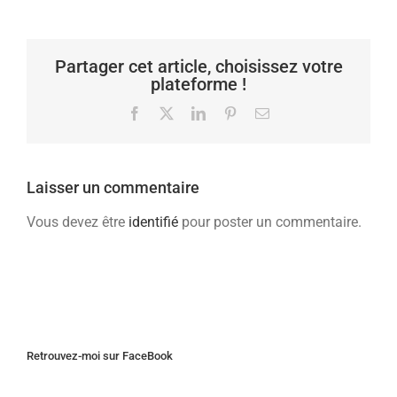
Partager cet article, choisissez votre
plateforme !
Facebook
X
LinkedIn
Pinterest
Email
Laisser un commentaire
Vous devez être
identifié
pour poster un commentaire.
Retrouvez-moi sur FaceBook