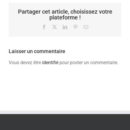
Partager cet article, choisissez votre
plateforme !
Facebook
X
LinkedIn
Pinterest
Email
Laisser un commentaire
Vous devez être
identifié
pour poster un commentaire.