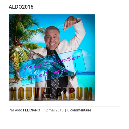
ALDO2016
Par
Aldo FELICIANO
|
12 mai 2016
|
0 commentaire