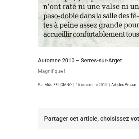
Automne 2010 – Serres-sur-Arget
Magnifique !
Par
Aldo FELICIANO
|
16 novembre 2015
|
Articles Presse
|
Partager cet article, choisissez vo