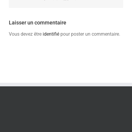
Laisser un commentaire
Vous devez être
identifié
pour poster un commentaire.