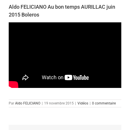
Aldo FELICIANO Au bon temps AURILLAC juin
2015 Boleros
Par
Aldo FELICIANO
|
19 novembre 2015
|
Vidéos
|
0 commentaire