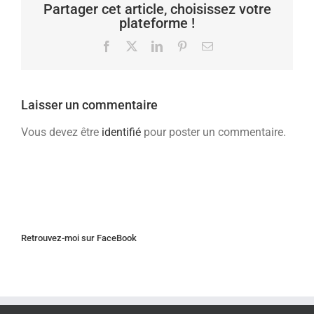
Partager cet article, choisissez votre
plateforme !
Facebook
X
LinkedIn
Pinterest
Email
Laisser un commentaire
Vous devez être
identifié
pour poster un commentaire.
Retrouvez-moi sur FaceBook