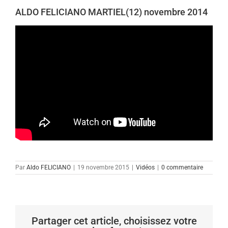
ALDO FELICIANO MARTIEL(12) novembre 2014
Par
Aldo FELICIANO
|
19 novembre 2015
|
Vidéos
|
0 commentaire
Partager cet article, choisissez votre