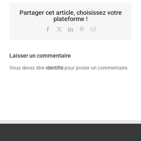
Partager cet article, choisissez votre
plateforme !
Facebook
X
LinkedIn
Pinterest
Email
Laisser un commentaire
Vous devez être
identifié
pour poster un commentaire.