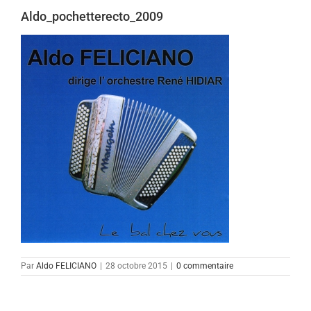
Aldo_pochetterecto_2009
Par
Aldo FELICIANO
|
28 octobre 2015
|
0 commentaire