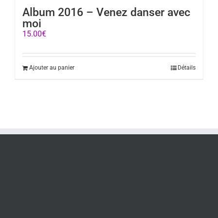
Album 2016 – Venez danser avec
moi
15.00
€
Ajouter au panier
Détails