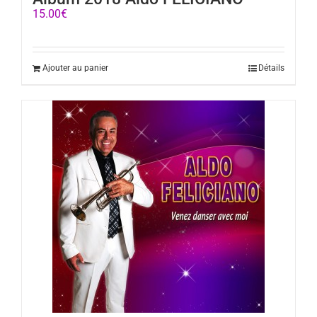
15.00
€
Ajouter au panier
Détails