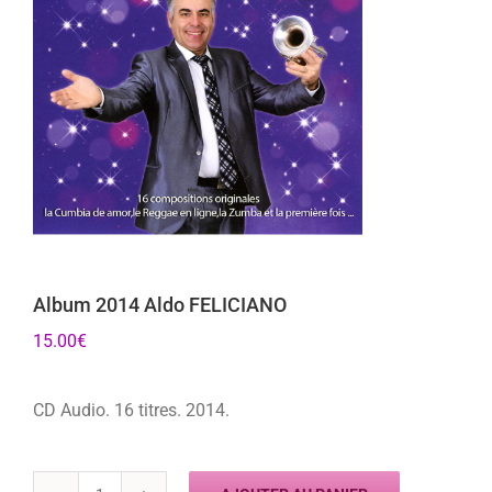
Album 2014 Aldo FELICIANO
15.00
€
CD Audio. 16 titres. 2014.