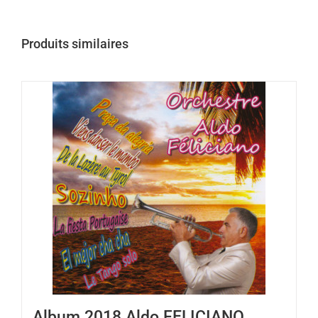
Produits similaires
Album 2018 Aldo FELICIANO