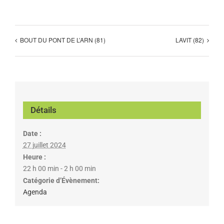
BOUT DU PONT DE L’ARN (81)
LAVIT (82)
Détails
Date :
27 juillet 2024
Heure :
22 h 00 min - 2 h 00 min
Catégorie d’Évènement:
Agenda