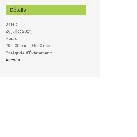
Détails
Date :
26 juillet 2024
Heure :
20 h 00 min - 0 h 00 min
Catégorie d’Évènement:
Agenda