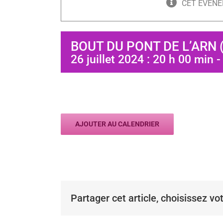
CET ÉVÈNE
BOUT DU PONT DE L’ARN 
26 juillet 2024 : 20 h 00 min
AJOUTER AU CALENDRIER
Partager cet article, choisissez vo