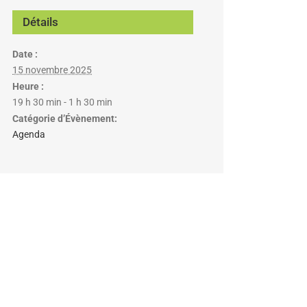
Détails
Date :
15 novembre 2025
Heure :
19 h 30 min - 1 h 30 min
Catégorie d’Évènement:
Agenda