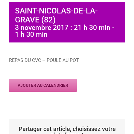
SAINT-NICOLAS-DE-LA-
GRAVE (82)
3 novembre 2017 : 21 h 30 min
-
1 h 30 min
REPAS DU CVC – POULE AU POT
AJOUTER AU CALENDRIER
Partager cet article, choisissez votre