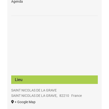
Agenda
Lieu
SAINT NICOLAS DE LA GRAVE
SAINT NICOLAS DE LA GRAVE
,
82210
France
+ Google Map