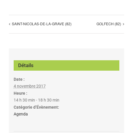
SAINT-NICOLAS-DE-LA-GRAVE (82)
GOLFECH (82)
Détails
Date :
4 novembre 2017
Heure :
14 h 30 min - 18 h 30 min
Catégorie d’Évènement:
Agenda