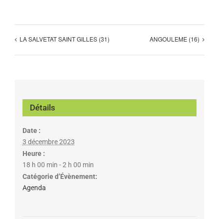
LA SALVETAT SAINT GILLES (31)
ANGOULEME (16)
Détails
Date :
3 décembre 2023
Heure :
18 h 00 min - 2 h 00 min
Catégorie d’Évènement:
Agenda