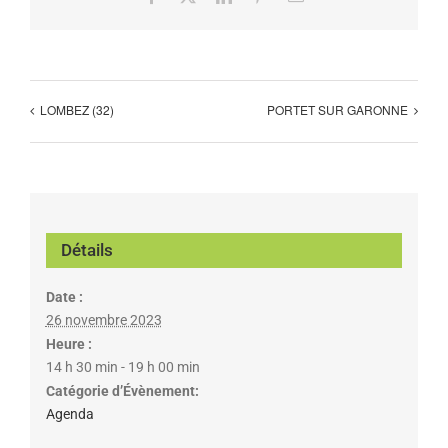
LOMBEZ (32)
PORTET SUR GARONNE
Détails
Date :
26 novembre 2023
Heure :
14 h 30 min - 19 h 00 min
Catégorie d’Évènement:
Agenda