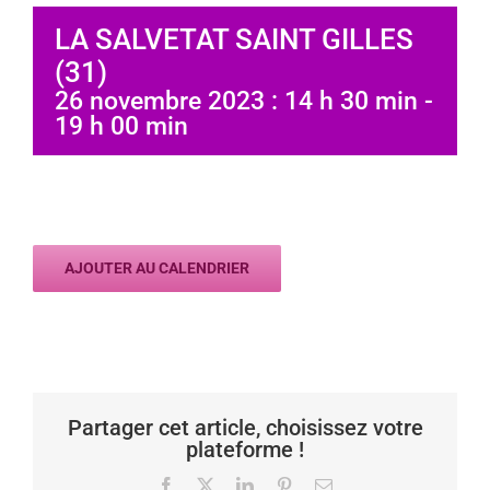
LA SALVETAT SAINT GILLES
(31)
26 novembre 2023 : 14 h 30 min
-
19 h 00 min
AJOUTER AU CALENDRIER
Partager cet article, choisissez votre
plateforme !
Facebook
X
LinkedIn
Pinterest
Email