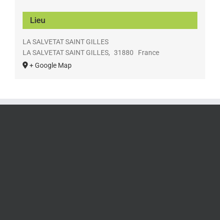
Lieu
LA SALVETAT SAINT GILLES
LA SALVETAT SAINT GILLES
,
31880
France
+ Google Map