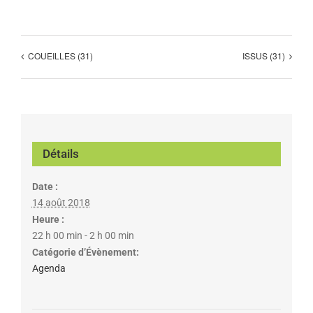
COUEILLES (31)
ISSUS (31)
Détails
Date :
14 août 2018
Heure :
22 h 00 min - 2 h 00 min
Catégorie d’Évènement:
Agenda