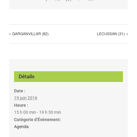
GARGANVILLAR (82)
LECUSSAN (31)
Détails
Date :
19 juin 2016
Heure :
15 h 00 min - 19 h 30 min
Catégorie d’Évènement:
Agenda