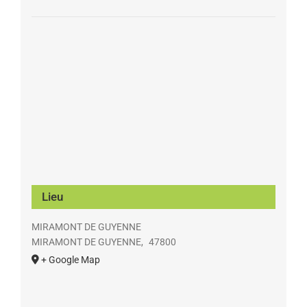
Lieu
MIRAMONT DE GUYENNE
MIRAMONT DE GUYENNE
,
47800
+ Google Map