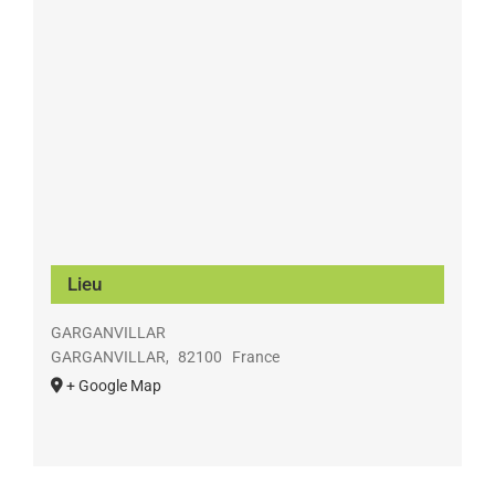
Lieu
GARGANVILLAR
GARGANVILLAR
,
82100
France
+ Google Map