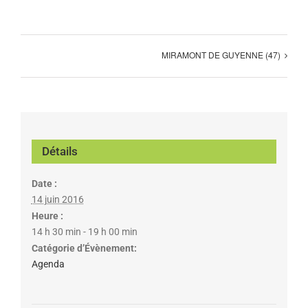
MIRAMONT DE GUYENNE (47)
Détails
Date :
14 juin 2016
Heure :
14 h 30 min - 19 h 00 min
Catégorie d’Évènement:
Agenda