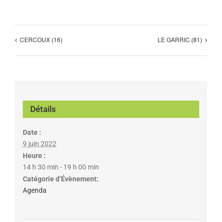
CERCOUX (16)
LE GARRIC (81)
Détails
Date :
9 juin 2022
Heure :
14 h 30 min - 19 h 00 min
Catégorie d’Évènement:
Agenda