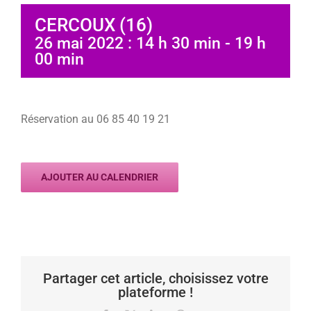
CERCOUX (16)
26 mai 2022 : 14 h 30 min
-
19 h
00 min
Réservation au 06 85 40 19 21
AJOUTER AU CALENDRIER
Partager cet article, choisissez votre
plateforme !