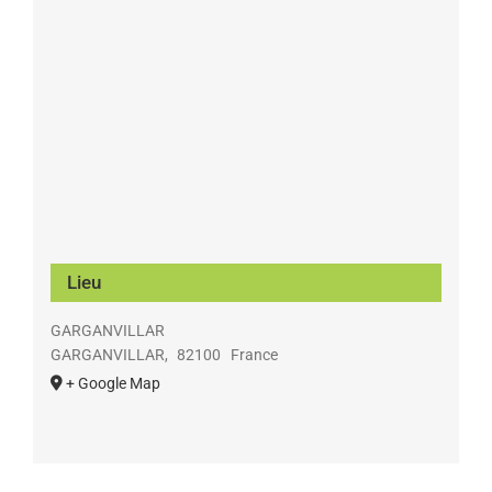
Lieu
GARGANVILLAR
GARGANVILLAR
,
82100
France
+ Google Map