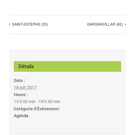
SAINT-ESTEPHE (33)
GARGANVILLAR (82)
Détails
Date :
18 juin 2017
Heure :
15 h 00 min - 19 h 30 min
Catégorie d’Évènement:
Agenda