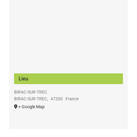
Lieu
BIRAC-SUR-TREC
BIRAC-SUR-TREC
,
47200
France
+ Google Map