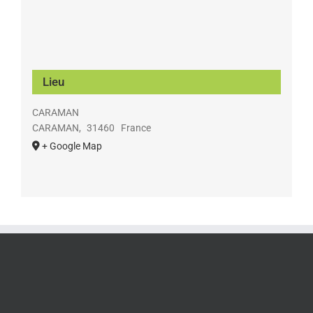
Lieu
CARAMAN
CARAMAN
,
31460
France
+ Google Map