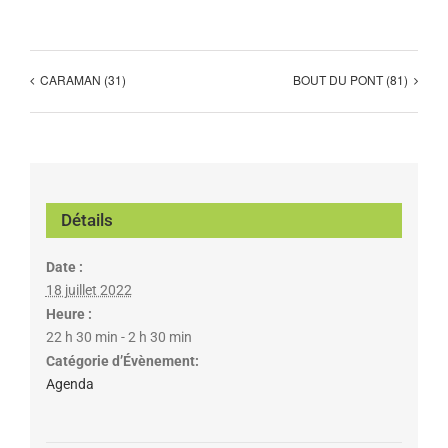
CARAMAN (31)
BOUT DU PONT (81)
Détails
Date :
18 juillet 2022
Heure :
22 h 30 min - 2 h 30 min
Catégorie d’Évènement:
Agenda