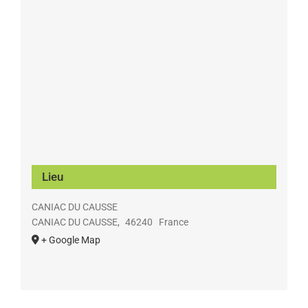
Lieu
CANIAC DU CAUSSE
CANIAC DU CAUSSE
,
46240
France
+ Google Map