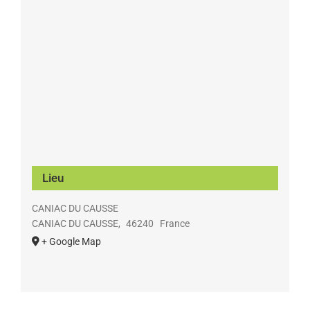
Lieu
CANIAC DU CAUSSE
CANIAC DU CAUSSE
,
46240
France
+ Google Map