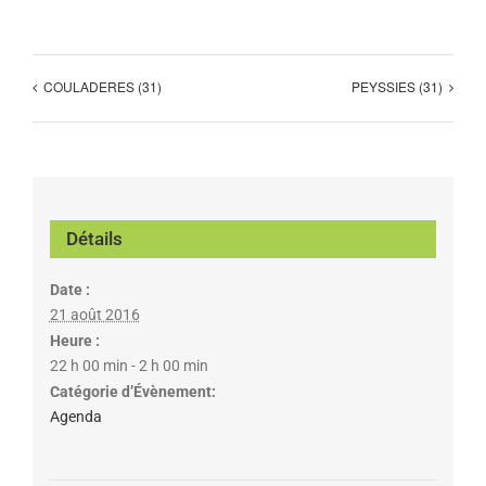
COULADERES (31)
PEYSSIES (31)
Détails
Date :
21 août 2016
Heure :
22 h 00 min - 2 h 00 min
Catégorie d’Évènement:
Agenda