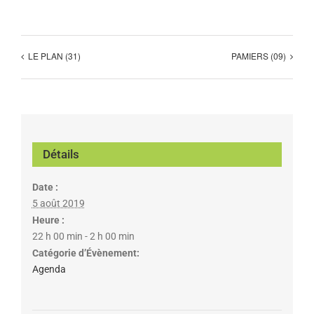
LE PLAN (31)
PAMIERS (09)
Détails
Date :
5 août 2019
Heure :
22 h 00 min - 2 h 00 min
Catégorie d’Évènement:
Agenda