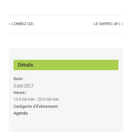
LOMBEZ (32)
LE GARRIC (81)
Détails
Date :
5 juin 2017
Heure :
15 h 00 min - 20 h 00 min
Catégorie d’Évènement:
Agenda