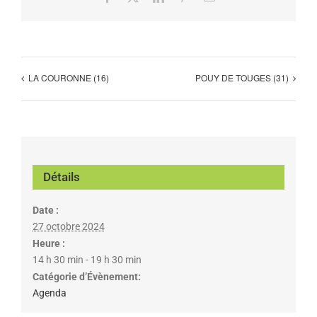
LA COURONNE (16)
POUY DE TOUGES (31)
Détails
Date :
27 octobre 2024
Heure :
14 h 30 min - 19 h 30 min
Catégorie d’Évènement:
Agenda