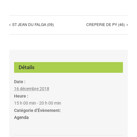
ST JEAN DU FALGA (09)
CREPERIE DE PY (46)
Détails
Date :
16 décembre 2018
Heure :
15 h 00 min - 20 h 00 min
Catégorie d’Évènement:
Agenda