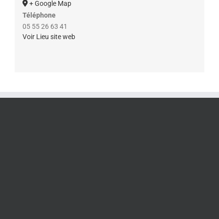
+ Google Map
Téléphone
05 55 26 63 41
Voir Lieu site web