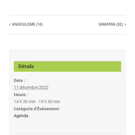
ANGOULEME (16)
SAMATAN (32)
Détails
Date :
11 décembre 2022
Heure :
14 h 30 min - 19 h 30 min
Catégorie d’Évènement:
Agenda