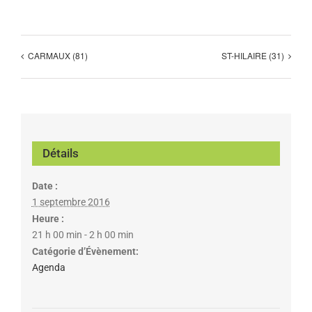
CARMAUX (81)
ST-HILAIRE (31)
Détails
Date :
1 septembre 2016
Heure :
21 h 00 min - 2 h 00 min
Catégorie d’Évènement:
Agenda