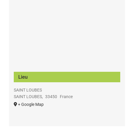
Lieu
SAINT LOUBES
SAINT LOUBES
,
33450
France
+ Google Map