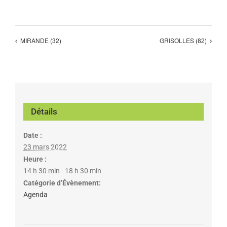
MIRANDE (32)
GRISOLLES (82)
Détails
Date :
23 mars 2022
Heure :
14 h 30 min - 18 h 30 min
Catégorie d’Évènement:
Agenda