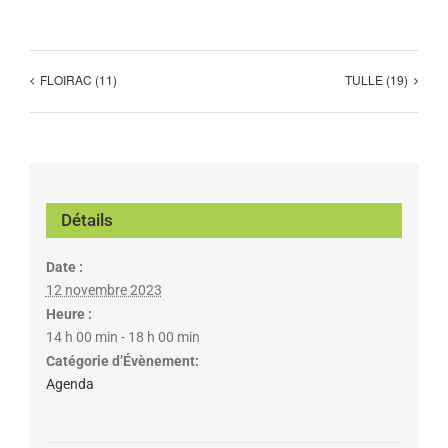
FLOIRAC (11)
TULLE (19)
Détails
Date :
12 novembre 2023
Heure :
14 h 00 min - 18 h 00 min
Catégorie d’Évènement:
Agenda