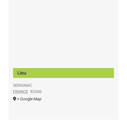
Lieu
SERIGNAC
FRANCE
82500
+ Google Map