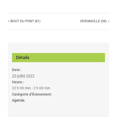
BOUT DU PONT (81)
VERGNIOLLE (09)
Détails
Date :
23 juillet 2022
Heure :
22 h 00 min - 2 h 00 min
Catégorie d’Évènement:
Agenda