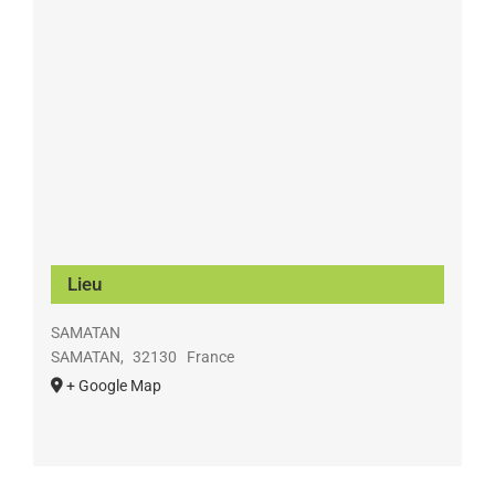
Lieu
SAMATAN
SAMATAN
,
32130
France
+ Google Map