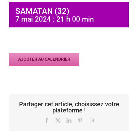
SAMATAN (32)
7 mai 2024 : 21 h 00 min
AJOUTER AU CALENDRIER
Partager cet article, choisissez votre
plateforme !
Facebook
X
LinkedIn
Pinterest
Email